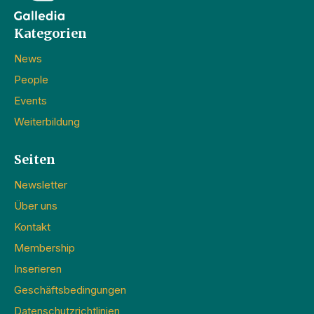
Kategorien
News
People
Events
Weiterbildung
Seiten
Newsletter
Über uns
Kontakt
Membership
Inserieren
Geschäftsbedingungen
Datenschutzrichtlinien