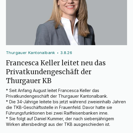
Thurgauer Kantonalbank
3.8.26
•
Francesca Keller leitet neu das
Privatkundengeschäft der
Thurgauer KB
* Seit Anfang August leitet Francesca Keller das 
Privatkundengeschäft der Thurgauer Kantonalbank.

* Die 34-Jährige leitete bis jetzt während zweieinhalb Jahren 
die TKB-Geschäftsstelle in Frauenfeld. Davor hatte sie 
Führungsfunktionen bei zwei Raiffeisenbanken inne.

* Sie folgt auf Daniel Kummer, der nach siebenjährigem 
Wirken altersbedingt aus der TKB ausgeschieden ist.