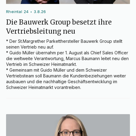
Rheintal 24
3.8.26
•
Die Bauwerk Group besetzt ihre
Vertriebsleitung neu
* Der St.Margrether Parketthersteller Bauwerk Group stellt 
seinen Vertrieb neu auf.

* Guido Müller übernahm per 1. August als Chief Sales Officer 
die weltweite Verantwortung, Marcus Baumann leitet neu den 
Vertrieb im Schweizer Heimatmarkt.

* Gemeinsam mit Guido Müller und dem Schweizer 
Vertriebsteam soll Baumann die Kundenbeziehungen weiter 
ausbauen und die nachhaltige Geschäftsentwicklung im 
Schweizer Heimatmarkt vorantreiben.