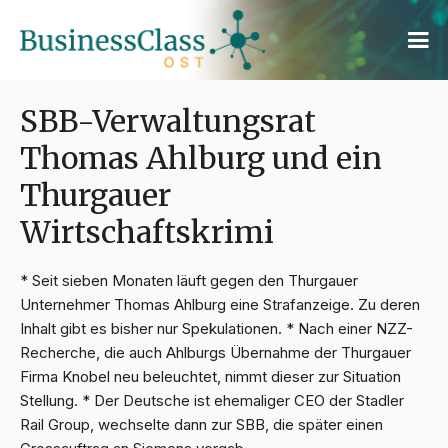
SBB-Verwaltungsrat
Thomas Ahlburg und ein
Thurgauer
Wirtschaftskrimi
* Seit sieben Monaten läuft gegen den Thurgauer
Unternehmer Thomas Ahlburg eine Strafanzeige. Zu deren
Inhalt gibt es bisher nur Spekulationen. * Nach einer NZZ-
Recherche, die auch Ahlburgs Übernahme der Thurgauer
Firma Knobel neu beleuchtet, nimmt dieser zur Situation
Stellung. * Der Deutsche ist ehemaliger CEO der Stadler
Rail Group, wechselte dann zur SBB, die später einen