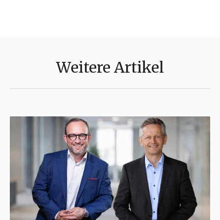
Weitere Artikel