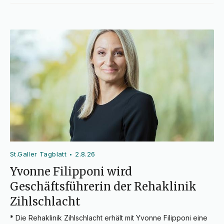
St.Galler Tagblatt
2.8.26
•
Yvonne Filipponi wird
Geschäftsführerin der Rehaklinik
Zihlschlacht
* Die Rehaklinik Zihlschlacht erhält mit Yvonne Filipponi eine 