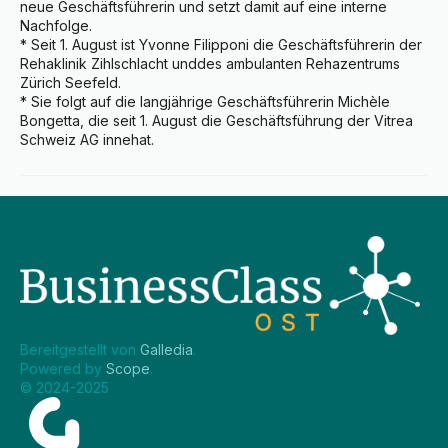
neue Geschäftsführerin und setzt damit auf eine interne 
Nachfolge.

* Seit 1. August ist Yvonne Filipponi die Geschäftsführerin der 
Rehaklinik Zihlschlacht unddes ambulanten Rehazentrums 
Zürich Seefeld.

* Sie folgt auf die langjährige Geschäftsführerin Michèle 
Bongetta, die seit 1. August die Geschäftsführung der Vitrea 
Schweiz AG innehat.
Bereitgestellt von 
Galledia
.
Powered by 
Scope
.
© 2024-2025