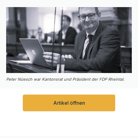
Peter Nüesch war Kantonsrat und Präsident der FDP Rheintal.
Artikel öffnen