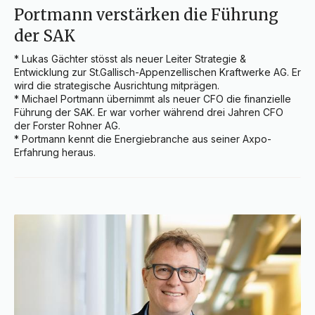
Portmann verstärken die Führung
der SAK
* Lukas Gächter stösst als neuer Leiter Strategie & 
Entwicklung zur St.Gallisch-Appenzellischen Kraftwerke AG. Er 
wird die strategische Ausrichtung mitprägen.

* Michael Portmann übernimmt als neuer CFO die finanzielle 
Führung der SAK. Er war vorher während drei Jahren CFO 
der Forster Rohner AG.

* Portmann kennt die Energiebranche aus seiner Axpo-
Erfahrung heraus.