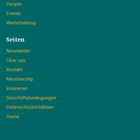
People
Events
Weiterbildung
Seiten
Newsletter
Über uns
Kontakt
Membership
Inserieren
Geschäftsbedingungen
Datenschutzrichtlinien
Home