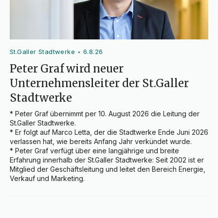
St.Galler Stadtwerke
6.8.26
•
Peter Graf wird neuer
Unternehmensleiter der St.Galler
Stadtwerke
* Peter Graf übernimmt per 10. August 2026 die Leitung der 
St.Galler Stadtwerke.

* Er folgt auf Marco Letta, der die Stadtwerke Ende Juni 2026 
verlassen hat, wie bereits Anfang Jahr verkündet wurde.

* Peter Graf verfügt über eine langjährige und breite 
Erfahrung innerhalb der St.Galler Stadtwerke: Seit 2002 ist er 
Mitglied der Geschäftsleitung und leitet den Bereich Energie, 
Verkauf und Marketing.