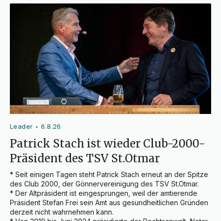
Leader
6.8.26
•
Patrick Stach ist wieder Club-2000-
Präsident des TSV St.Otmar
* Seit einigen Tagen steht Patrick Stach erneut an der Spitze 
des Club 2000, der Gönnervereinigung des TSV St.Otmar.

* Der Altpräsident ist eingesprungen, weil der amtierende 
Präsident Stefan Frei sein Amt aus gesundheitlichen Gründen 
derzeit nicht wahrnehmen kann.
