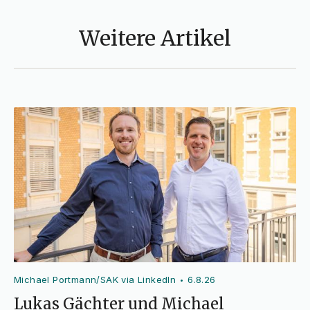
Weitere Artikel
Michael Portmann/SAK via LinkedIn
6.8.26
•
Lukas Gächter und Michael