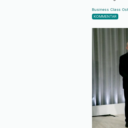
Business Class Os
KOMMENTAR