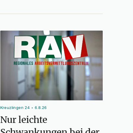
Kreuzlingen 24
6.8.26
•
Nur leichte
Schwankungen bei der