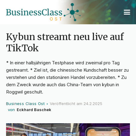
Kybun streamt neu live auf
TikTok
* In einer halbjährigen Testphase wird zweimal pro Tag
gestreamt. * Ziel ist, die chinesische Kundschaft besser zu
verstehen und den stationären Handel vorzubereiten. * Zu
dem Zweck wurde auch das China-Team von kybun in
Roggwil geschult.
Business Class Ost
Veröffentlicht am
24.2.2025
•
von
Eckhard Baschek