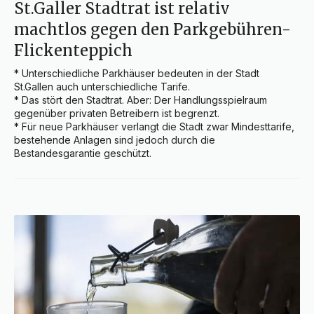
St.Galler Stadtrat ist relativ
machtlos gegen den Parkgebühren-
Flickenteppich
* Unterschiedliche Parkhäuser bedeuten in der Stadt 
St.Gallen auch unterschiedliche Tarife.

* Das stört den Stadtrat. Aber: Der Handlungsspielraum 
gegenüber privaten Betreibern ist begrenzt.

* Für neue Parkhäuser verlangt die Stadt zwar Mindesttarife, 
bestehende Anlagen sind jedoch durch die 
Bestandesgarantie geschützt.