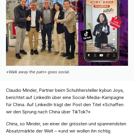
«Walk away the pain» goes social.
Claudio Minder, Partner beim Schuhhersteller kybun Joya,
berichtet auf LinkedIn über eine Social-Media-Kampagne
für China. Auf LinkedIn trägt der Post den Titel «Schaffen
wir den Sprung nach China über TikTok?»
China, so Minder, sei einer der grössten und spannendsten
Absatzmärkte der Welt – «und wir wollen ihn richtig