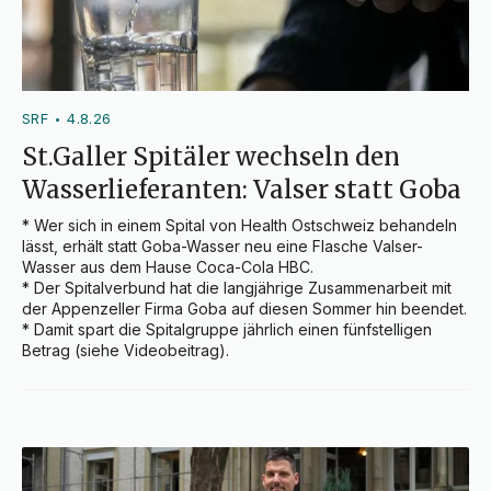
SRF
4.8.26
•
St.Galler Spitäler wechseln den
Wasserlieferanten: Valser statt Goba
* Wer sich in einem Spital von Health Ostschweiz behandeln 
lässt, erhält statt Goba-Wasser neu eine Flasche Valser-
Wasser aus dem Hause Coca-Cola HBC.

* Der Spitalverbund hat die langjährige Zusammenarbeit mit 
der Appenzeller Firma Goba auf diesen Sommer hin beendet.

* Damit spart die Spitalgruppe jährlich einen fünfstelligen 
Betrag (siehe Videobeitrag).