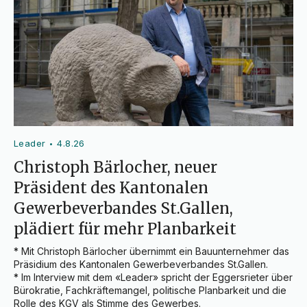
Leader
4.8.26
•
Christoph Bärlocher, neuer
Präsident des Kantonalen
Gewerbeverbandes St.Gallen,
plädiert für mehr Planbarkeit
* Mit Christoph Bärlocher übernimmt ein Bauunternehmer das 
Präsidium des Kantonalen Gewerbeverbandes St.Gallen.

* Im Interview mit dem «Leader» spricht der Eggersrieter über 
Bürokratie, Fachkräftemangel, politische Planbarkeit und die 
Rolle des KGV als Stimme des Gewerbes.
