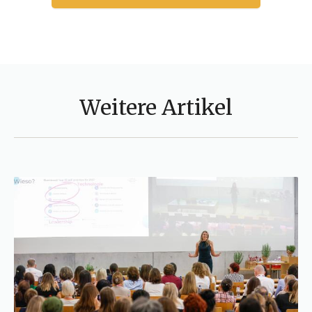
Weitere Artikel