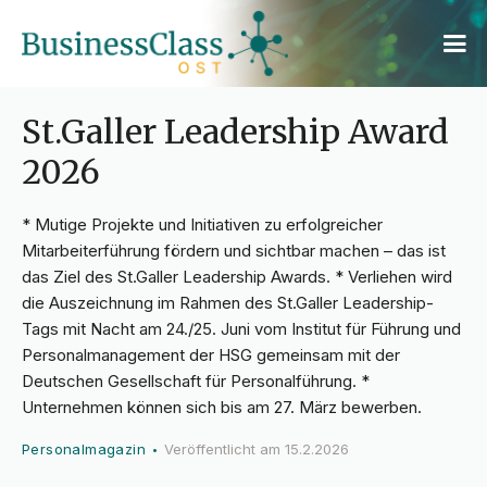
St.Galler Leadership Award
2026
* Mutige Projekte und Initiativen zu erfolgreicher
Mitarbeiterführung fördern und sichtbar machen – das ist
das Ziel des St.Galler Leadership Awards. * Verliehen wird
die Auszeichnung im Rahmen des St.Galler Leadership-
Tags mit Nacht am 24./25. Juni vom Institut für Führung und
Personalmanagement der HSG gemeinsam mit der
Deutschen Gesellschaft für Personalführung. *
Unternehmen können sich bis am 27. März bewerben.
Personalmagazin
Veröffentlicht am
15.2.2026
•