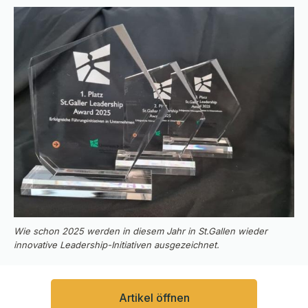
Wie schon 2025 werden in diesem Jahr in St.Gallen wieder
innovative Leadership-Initiativen ausgezeichnet.
Artikel öffnen