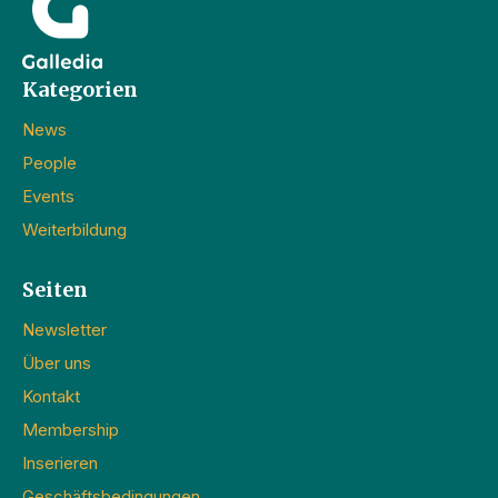
Kategorien
News
People
Events
Weiterbildung
Seiten
Newsletter
Über uns
Kontakt
Membership
Inserieren
Geschäftsbedingungen