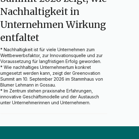
Nachhaltigkeit in
Unternehmen Wirkung
entfaltet
* Nachhaltigkeit ist für viele Unternehmen zum 
Wettbewerbsfaktor, zur Innovationsquelle und zur 
Voraussetzung für langfristigen Erfolg geworden.

* Wie nachhaltiges Unternehmertum konkret 
umgesetzt werden kann, zeigt der Greenovation 
Summit am 10. September 2026 im Stammhaus von 
Blumer Lehmann in Gossau.

* Im Zentrum stehen praxisnahe Erfahrungen, 
innovative Geschäftsmodelle und der Austausch 
unter Unternehmerinnen und Unternehmern.