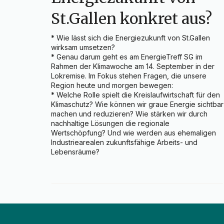
St.Gallen konkret aus?
* Wie lässt sich die Energiezukunft von St.Gallen 
wirksam umsetzen?

* Genau darum geht es am EnergieTreff SG im 
Rahmen der Klimawoche am 14. September in der 
Lokremise. Im Fokus stehen Fragen, die unsere 
Region heute und morgen bewegen:

* Welche Rolle spielt die Kreislaufwirtschaft für den 
Klimaschutz? Wie können wir graue Energie sichtbar 
machen und reduzieren? Wie stärken wir durch 
nachhaltige Lösungen die regionale 
Wertschöpfung? Und wie werden aus ehemaligen 
Industriearealen zukunftsfähige Arbeits- und 
Lebensräume?