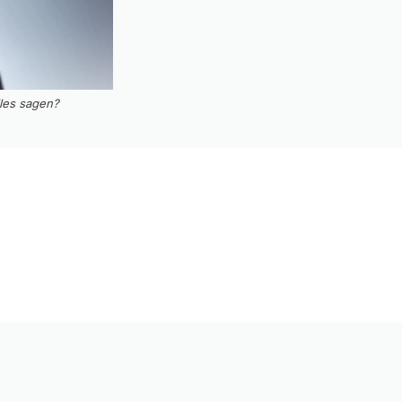
lles sagen?