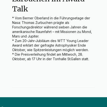
Talk
* Vom Berner Oberland in die Führungsetage der 
Nasa: Thomas Zurbuchen prägte als 
Forschungsdirektor während sieben Jahren die 
amerikanische Raumfahrt – mit Missionen zu Mond, 
Mars und Jupiter.

* Zum 20-Jahr-Jubiläum des WTT Young Leader 
Award erklärt der gefragte Astrophysiker Ende 
Oktober, wie Spitzenleistungen möglich werden.

* Die Preisverleihung findet am Mittwoch, 28. 
Oktober, ab 17 Uhr in der Tonhalle St.Gallen statt.