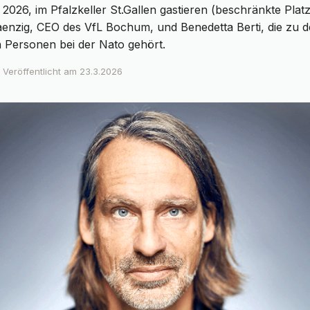
 2026, im Pfalzkeller St.Gallen gastieren (beschränkte Platz
Kaenzig, CEO des VfL Bochum, und Benedetta Berti, die zu 
n Personen bei der Nato gehört.
Veröffentlicht am
23.3.2026
•