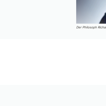
Der Philosoph Richar