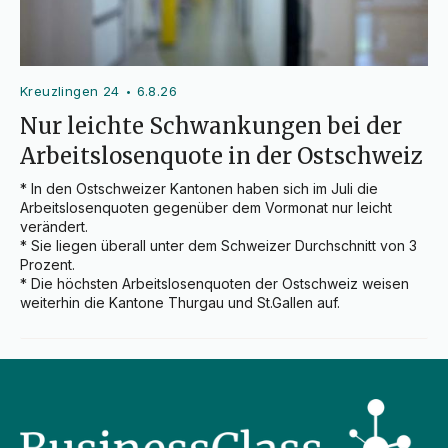
Kreuzlingen 24
6.8.26
•
Nur leichte Schwankungen bei der
Arbeitslosenquote in der Ostschweiz
* In den Ostschweizer Kantonen haben sich im Juli die 
Arbeitslosenquoten gegenüber dem Vormonat nur leicht 
verändert.

* Sie liegen überall unter dem Schweizer Durchschnitt von 3 
Prozent.

* Die höchsten Arbeitslosenquoten der Ostschweiz weisen 
weiterhin die Kantone Thurgau und St.Gallen auf.