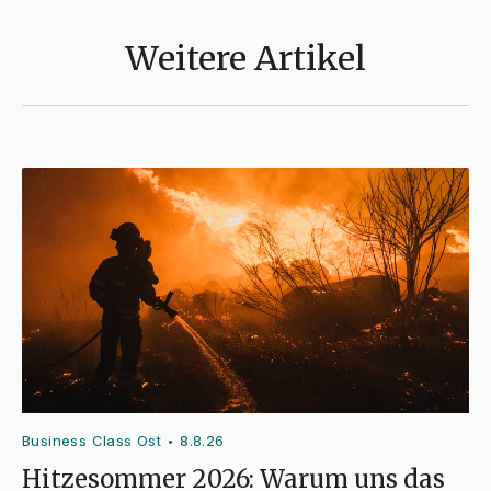
Weitere Artikel
Business Class Ost
8.8.26
•
Hitzesommer 2026: Warum uns das