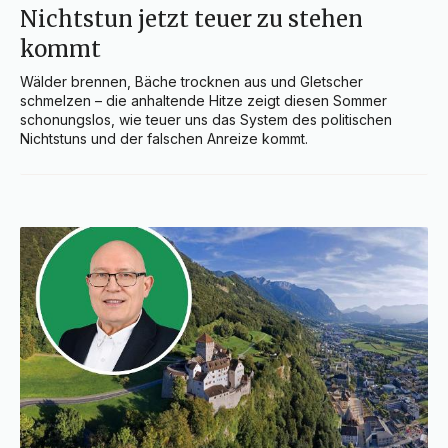
Nichtstun jetzt teuer zu stehen
kommt
Wälder brennen, Bäche trocknen aus und Gletscher 
schmelzen – die anhaltende Hitze zeigt diesen Sommer 
schonungslos, wie teuer uns das System des politischen 
Nichtstuns und der falschen Anreize kommt.