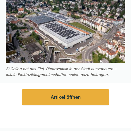
St.Gallen hat das Ziel, Photovoltaik in der Stadt auszubauen –
lokale Elektrizitätsgemeinschaften sollen dazu beitragen.
Artikel öffnen