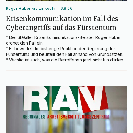
Roger Huber via LinkedIn
6.8.26
•
Krisenkommunikation im Fall des
Cyberangriffs auf das Fürstentum
* Der St.Galler Krisenkommunikations-Berater Roger Huber 
ordnet den Fall ein.

* Er bewertet die bisherige Reaktion der Regierung des 
Fürstentums und beurteilt den Fall anhand von Grundsätzen.

* Wichtig ist auch, was die Betroffenen jetzt nicht tun dürfen.