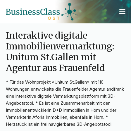
Interaktive digitale
Immobilienvermarktung:
Unitum St.Gallen mit
Agentur aus Frauenfeld
* Für das Wohnprojekt «Unitum St.Gallen» mit 110
Wohnungen entwickelte die Frauenfelder Agentur andfrank
eine interaktive digitale Vermarktungsplattform mit 3D-
Angebotstool. * Es ist eine Zusammenarbeit mit der
Immobilienentwicklerin D+D Immobilien in Horn und der
Vermarkterin Aforia Immobilien, ebenfalls in Horn. *
Herzstück ist ein frei navigierbares 3D-Angebotstool.