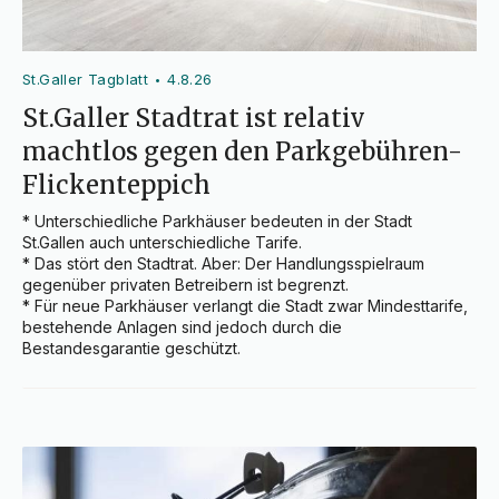
St.Galler Tagblatt
4.8.26
•
St.Galler Stadtrat ist relativ
machtlos gegen den Parkgebühren-
Flickenteppich
* Unterschiedliche Parkhäuser bedeuten in der Stadt 
St.Gallen auch unterschiedliche Tarife.

* Das stört den Stadtrat. Aber: Der Handlungsspielraum 
gegenüber privaten Betreibern ist begrenzt.

* Für neue Parkhäuser verlangt die Stadt zwar Mindesttarife, 
bestehende Anlagen sind jedoch durch die 
Bestandesgarantie geschützt.