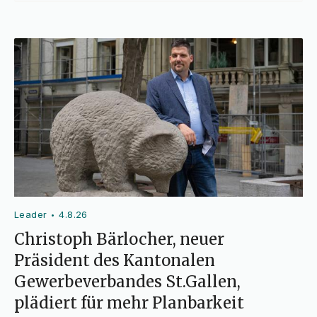
Leader
4.8.26
•
Christoph Bärlocher, neuer
Präsident des Kantonalen
Gewerbeverbandes St.Gallen,
plädiert für mehr Planbarkeit