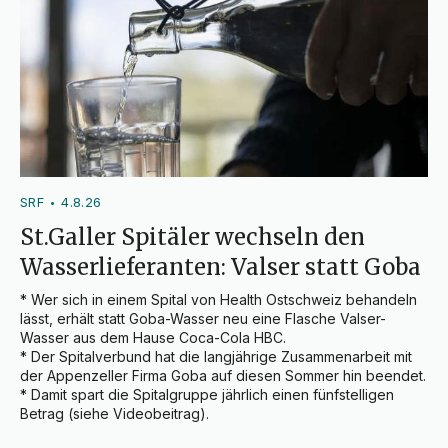
SRF
4.8.26
•
St.Galler Spitäler wechseln den
Wasserlieferanten: Valser statt Goba
* Wer sich in einem Spital von Health Ostschweiz behandeln 
lässt, erhält statt Goba-Wasser neu eine Flasche Valser-
Wasser aus dem Hause Coca-Cola HBC.

* Der Spitalverbund hat die langjährige Zusammenarbeit mit 
der Appenzeller Firma Goba auf diesen Sommer hin beendet.

* Damit spart die Spitalgruppe jährlich einen fünfstelligen 
Betrag (siehe Videobeitrag).