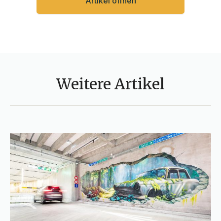
Artikel öffnen
Weitere Artikel