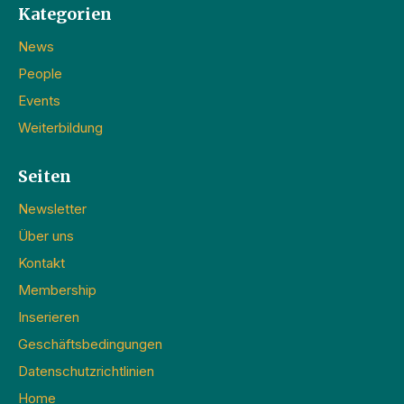
Kategorien
News
People
Events
Weiterbildung
Seiten
Newsletter
Über uns
Kontakt
Membership
Inserieren
Geschäftsbedingungen
Datenschutzrichtlinien
Home