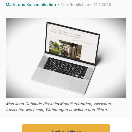
Markt und Kommunikation
Veröffentlicht am
12.5.2026
•
Man kann Gebäude direkt im Modell erkunden, zwischen
Ansichten wechseln, Wohnungen anwählen und filtern.