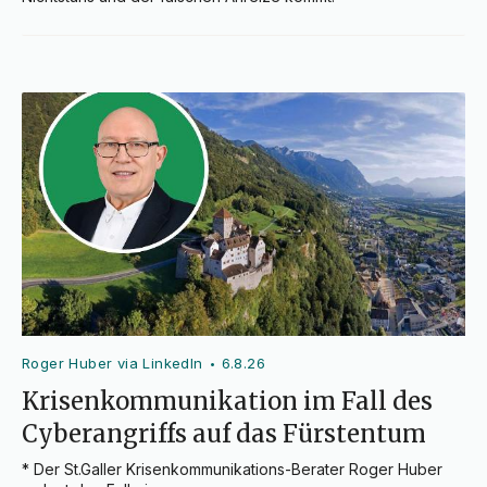
Roger Huber via LinkedIn
6.8.26
•
Krisenkommunikation im Fall des
Cyberangriffs auf das Fürstentum
* Der St.Galler Krisenkommunikations-Berater Roger Huber 