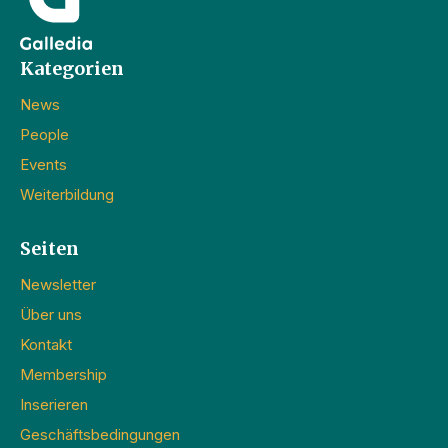
Kategorien
News
People
Events
Weiterbildung
Seiten
Newsletter
Über uns
Kontakt
Membership
Inserieren
Geschäftsbedingungen