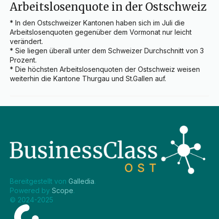
Arbeitslosenquote in der Ostschweiz
* In den Ostschweizer Kantonen haben sich im Juli die 
Arbeitslosenquoten gegenüber dem Vormonat nur leicht 
verändert.

* Sie liegen überall unter dem Schweizer Durchschnitt von 3 
Prozent.

* Die höchsten Arbeitslosenquoten der Ostschweiz weisen 
weiterhin die Kantone Thurgau und St.Gallen auf.
Bereitgestellt von 
Galledia
.
Powered by 
Scope
.
© 2024-2025