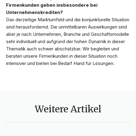
Firmenkunden geben insbesondere bei
Unternehmenskrediten?
Das derzeitige Marktumfeld und die konjunkturelle Situation
sind herausfordernd. Die unmittelbaren Auswirkungen sind
aber je nach Unternehmen, Branche und Geschäftsmodelle
sehr individuell und aufgrund der hohen Dynamik in dieser
Thematik auch schwer abschätzbar. Wir begleiten und
beraten unsere Firmenkunden in dieser Situation noch
intensiver und bieten bei Bedarf Hand für Lösungen.
Weitere Artikel