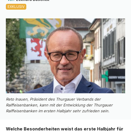
EXKLUSIV
Reto Inauen, Präsident des Thurgauer Verbands der
Raiffeisenbanken, kann mit der Entwicklung der Thurgauer
Raiffeisenbanken im ersten Halbjahr sehr zufrieden sein.
Welche Besonderheiten weist das erste Halbjahr für