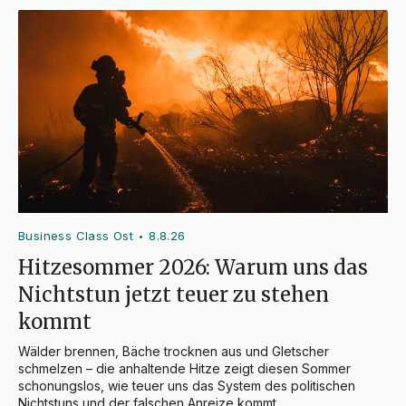
Business Class Ost
8.8.26
•
Hitzesommer 2026: Warum uns das
Nichtstun jetzt teuer zu stehen
kommt
Wälder brennen, Bäche trocknen aus und Gletscher 
schmelzen – die anhaltende Hitze zeigt diesen Sommer 
schonungslos, wie teuer uns das System des politischen 
Nichtstuns und der falschen Anreize kommt.