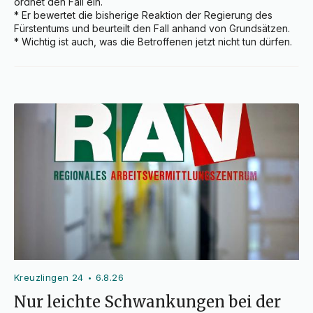
ordnet den Fall ein.

* Er bewertet die bisherige Reaktion der Regierung des 
Fürstentums und beurteilt den Fall anhand von Grundsätzen.

* Wichtig ist auch, was die Betroffenen jetzt nicht tun dürfen.
Kreuzlingen 24
6.8.26
•
Nur leichte Schwankungen bei der