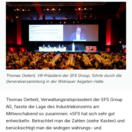
Thomas Oetterli, VR-Präsident der SFS Group, führte durch die
Generalversammlung in der Widnauer Aegeten-Halle.
Thomas Oetterli, Verwaltungsratspräsident der SFS Group
AG, fasste die Lage des Industriekonzerns am
Mittwochabend so zusammen: «SFS hat sich sehr gut
entwickelt». Betrachtet man die Zahlen (siehe Kasten) und
berücksichtigt man die widrigen währungs- und