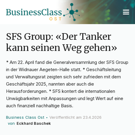
SFS Group: «Der Tanker
kann seinen Weg gehen»
* Am 22. April fand die Generalversammlung der SFS Group
in der Widnauer Aegeten-Halle statt. * Geschäftsleitung
und Verwaltungsrat zeigten sich sehr zufrieden mit dem
Geschäftsjahr 2025, nannten aber auch die
Herausforderungen. * SFS kontert die internationalen
Unwägbarkeiten mit Anpassungen und legt Wert auf eine
auch finanziell nachhaltige Basis.
Business Class Ost
Veröffentlicht am
23.4.2026
•
von
Eckhard Baschek