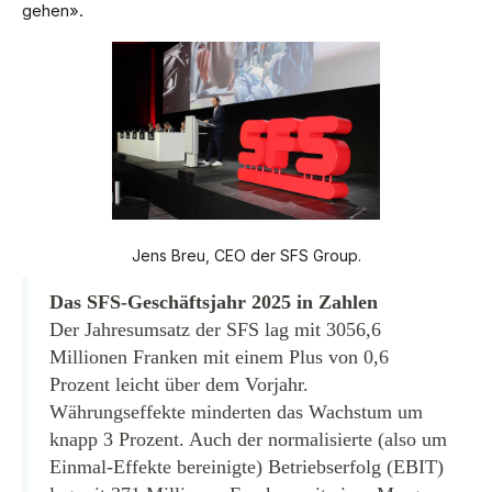
gehen».
Jens Breu, CEO der SFS Group.
Das SFS-Geschäftsjahr 2025 in Zahlen
Der Jahresumsatz der SFS lag mit 3056,6
Millionen Franken mit einem Plus von 0,6
Prozent leicht über dem Vorjahr.
Währungseffekte minderten das Wachstum um
knapp 3 Prozent. Auch der normalisierte (also um
Einmal-Effekte bereinigte) Betriebserfolg (EBIT)