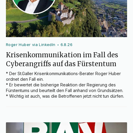
Roger Huber via LinkedIn
6.8.26
•
Krisenkommunikation im Fall des
Cyberangriffs auf das Fürstentum
* Der St.Galler Krisenkommunikations-Berater Roger Huber 
ordnet den Fall ein.

* Er bewertet die bisherige Reaktion der Regierung des 
Fürstentums und beurteilt den Fall anhand von Grundsätzen.

* Wichtig ist auch, was die Betroffenen jetzt nicht tun dürfen.