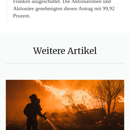
Franken ausgeschüttet. Die Aktionärinnen und
Aktionäre genehmigten diesen Antrag mit 99,92
Prozent.
Weitere Artikel