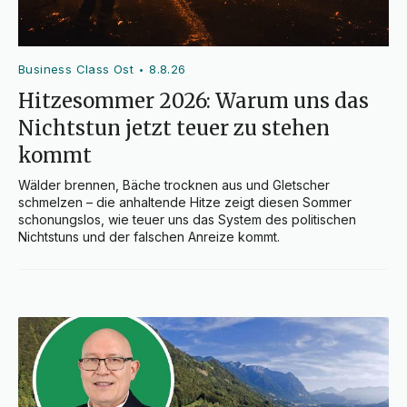
Business Class Ost
8.8.26
•
Hitzesommer 2026: Warum uns das
Nichtstun jetzt teuer zu stehen
kommt
Wälder brennen, Bäche trocknen aus und Gletscher 
schmelzen – die anhaltende Hitze zeigt diesen Sommer 
schonungslos, wie teuer uns das System des politischen 
Nichtstuns und der falschen Anreize kommt.