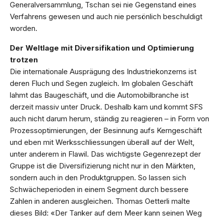
Generalversammlung, Tschan sei nie Gegenstand eines
Verfahrens gewesen und auch nie persönlich beschuldigt
worden.
Der Weltlage mit Diversifikation und Optimierung
trotzen
Die internationale Ausprägung des Industriekonzerns ist
deren Fluch und Segen zugleich. Im globalen Geschäft
lahmt das Baugeschäft, und die Automobilbranche ist
derzeit massiv unter Druck. Deshalb kam und kommt SFS
auch nicht darum herum, ständig zu reagieren – in Form von
Prozessoptimierungen, der Besinnung aufs Kerngeschäft
und eben mit Werksschliessungen überall auf der Welt,
unter anderem in Flawil. Das wichtigste Gegenrezept der
Gruppe ist die Diversifizierung nicht nur in den Märkten,
sondern auch in den Produktgruppen. So lassen sich
Schwächeperioden in einem Segment durch bessere
Zahlen in anderen ausgleichen. Thomas Oetterli malte
dieses Bild: «Der Tanker auf dem Meer kann seinen Weg