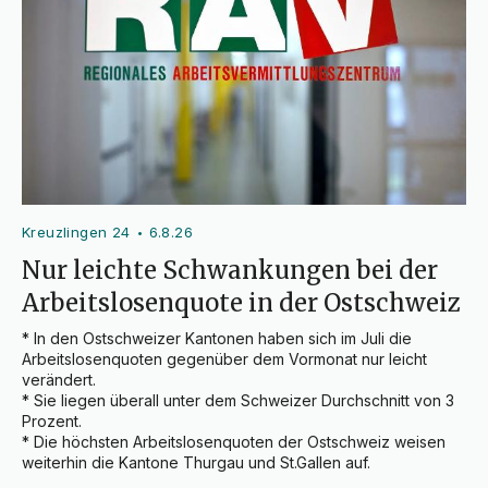
Kreuzlingen 24
6.8.26
•
Nur leichte Schwankungen bei der
Arbeitslosenquote in der Ostschweiz
* In den Ostschweizer Kantonen haben sich im Juli die 
Arbeitslosenquoten gegenüber dem Vormonat nur leicht 
verändert.

* Sie liegen überall unter dem Schweizer Durchschnitt von 3 
Prozent.

* Die höchsten Arbeitslosenquoten der Ostschweiz weisen 
weiterhin die Kantone Thurgau und St.Gallen auf.