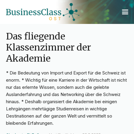
Das fliegende
Klassenzimmer der
Akademie
* Die Bedeutung von Import und Export für die Schweiz ist
enorm. * Wichtig für eine Karriere in der Wirtschaft ist nicht
nur das erlernte Wissen, sondern auch die gelebte
Auslanderfahrung und das Networking über die Schweiz
hinaus. * Deshalb organisiert die Akademie bei einigen
Lehrgängen mehrtägige Studienreisen in wichtige
Destinationen auf der ganzen Welt und vermittelt so
bleibende Erfahrungen.