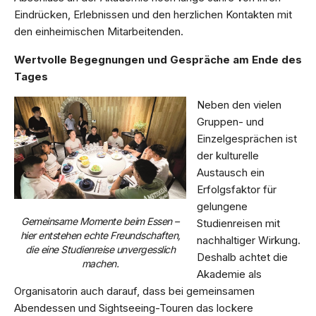
Eindrücken, Erlebnissen und den herzlichen Kontakten mit
den einheimischen Mitarbeitenden.
Wertvolle Begegnungen und Gespräche am Ende des
Tages
Neben den vielen
Gruppen- und
Einzelgesprächen ist
der kulturelle
Austausch ein
Erfolgsfaktor für
gelungene
Gemeinsame Momente beim Essen –
Studienreisen mit
hier entstehen echte Freundschaften,
nachhaltiger Wirkung.
die eine Studienreise unvergesslich
Deshalb achtet die
machen.
Akademie als
Organisatorin auch darauf, dass bei gemeinsamen
Abendessen und Sightseeing-Touren das lockere