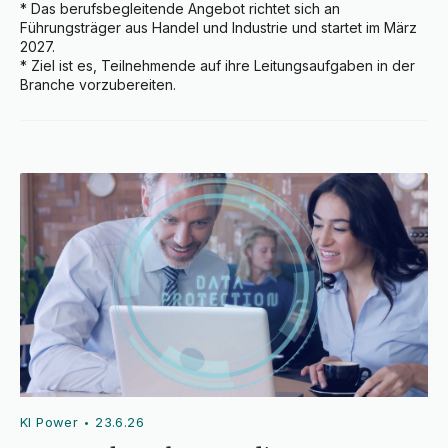
* Das berufsbegleitende Angebot richtet sich an 
Führungsträger aus Handel und Industrie und startet im März 
2027.

* Ziel ist es, Teilnehmende auf ihre Leitungsaufgaben in der 
Branche vorzubereiten.
KI Power
23.6.26
•