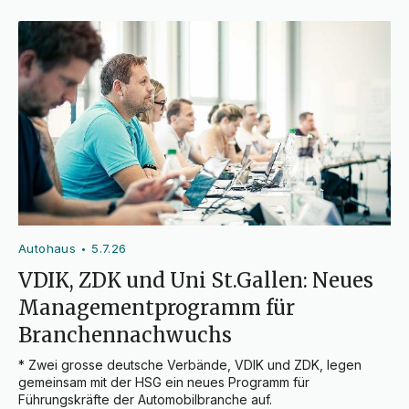
Autohaus
5.7.26
•
VDIK, ZDK und Uni St.Gallen: Neues
Managementprogramm für
Branchennachwuchs
* Zwei grosse deutsche Verbände, VDIK und ZDK, legen 
gemeinsam mit der HSG ein neues Programm für 
Führungskräfte der Automobilbranche auf.
