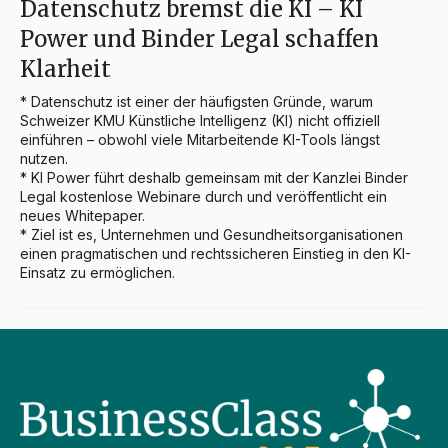
Datenschutz bremst die KI – KI
Power und Binder Legal schaffen
Klarheit
* Datenschutz ist einer der häufigsten Gründe, warum 
Schweizer KMU Künstliche Intelligenz (KI) nicht offiziell 
einführen – obwohl viele Mitarbeitende KI-Tools längst 
nutzen.

* KI Power führt deshalb gemeinsam mit der Kanzlei Binder 
Legal kostenlose Webinare durch und veröffentlicht ein 
neues Whitepaper.

* Ziel ist es, Unternehmen und Gesundheitsorganisationen 
einen pragmatischen und rechtssicheren Einstieg in den KI-
Einsatz zu ermöglichen.