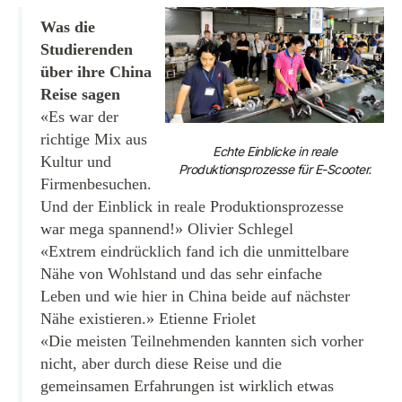
Was die
Studierenden
über ihre China
Reise sagen
«Es war der
richtige Mix aus
Echte Einblicke in reale
Kultur und
Produktionsprozesse für E-Scooter.
Firmenbesuchen.
Und der Einblick in reale Produktionsprozesse
war mega spannend!» Olivier Schlegel
«Extrem eindrücklich fand ich die unmittelbare
Nähe von Wohlstand und das sehr einfache
Leben und wie hier in China beide auf nächster
Nähe existieren.» Etienne Friolet
«Die meisten Teilnehmenden kannten sich vorher
nicht, aber durch diese Reise und die
gemeinsamen Erfahrungen ist wirklich etwas