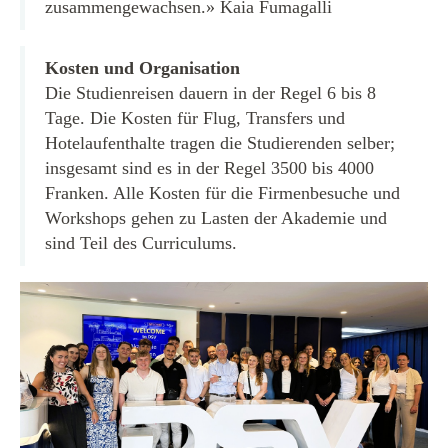
zusammengewachsen.» Kaia Fumagalli
Kosten und Organisation
Die Studienreisen dauern in der Regel 6 bis 8
Tage. Die Kosten für Flug, Transfers und
Hotelaufenthalte tragen die Studierenden selber;
insgesamt sind es in der Regel 3500 bis 4000
Franken. Alle Kosten für die Firmenbesuche und
Workshops gehen zu Lasten der Akademie und
sind Teil des Curriculums.