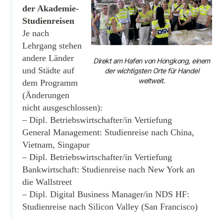
der Akademie-
Studienreisen
Je nach
Lehrgang stehen
andere Länder
Direkt am Hafen von Hongkong, einem
und Städte auf
der wichtigsten Orte für Handel
weltweit.
dem Programm
(Änderungen
nicht ausgeschlossen):
– Dipl. Betriebswirtschafter/in Vertiefung
General Management: Studienreise nach China,
Vietnam, Singapur
– Dipl. Betriebswirtschafter/in Vertiefung
Bankwirtschaft: Studienreise nach New York an
die Wallstreet
– Dipl. Digital Business Manager/in NDS HF:
Studienreise nach Silicon Valley (San Francisco)