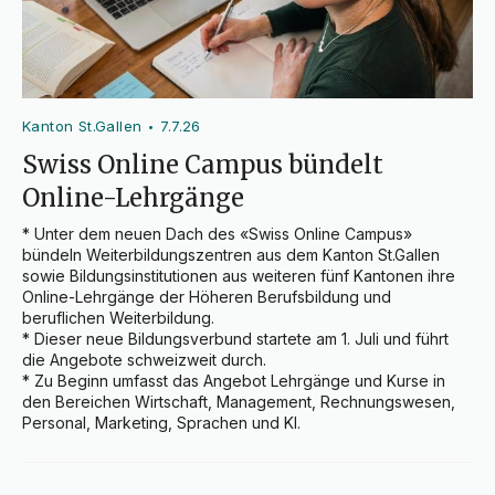
Kanton St.Gallen
7.7.26
•
Swiss Online Campus bündelt
Online-Lehrgänge
* Unter dem neuen Dach des «Swiss Online Campus» 
bündeln Weiterbildungszentren aus dem Kanton St.Gallen 
sowie Bildungsinstitutionen aus weiteren fünf Kantonen ihre 
Online-Lehrgänge der Höheren Berufsbildung und 
beruflichen Weiterbildung.

* Dieser neue Bildungsverbund startete am 1. Juli und führt 
die Angebote schweizweit durch.

* Zu Beginn umfasst das Angebot Lehrgänge und Kurse in 
den Bereichen Wirtschaft, Management, Rechnungswesen, 
Personal, Marketing, Sprachen und KI.