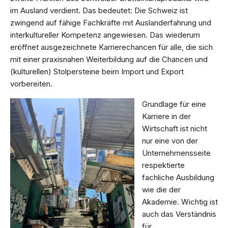
im Ausland verdient. Das bedeutet: Die Schweiz ist
zwingend auf fähige Fachkräfte mit Auslanderfahrung und
interkultureller Kompetenz angewiesen. Das wiederum
eröffnet ausgezeichnete Karrierechancen für alle, die sich
mit einer praxisnahen Weiterbildung auf die Chancen und
(kulturellen) Stolpersteine beim Import und Export
vorbereiten.
Grundlage für eine
Karriere in der
Wirtschaft ist nicht
nur eine von der
Unternehmensseite
respektierte
fachliche Ausbildung
wie die der
Akademie. Wichtig ist
auch das Verständnis
für