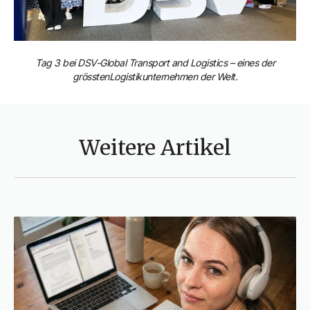
Tag 3 bei DSV-Global Transport and Logistics – eines der
grösstenLogistikunternehmen der Welt.
Weitere Artikel