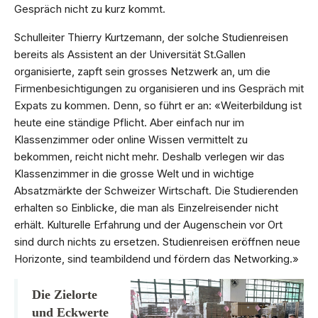
Gespräch nicht zu kurz kommt.
Schulleiter Thierry Kurtzemann, der solche Studienreisen
bereits als Assistent an der Universität St.Gallen
organisierte, zapft sein grosses Netzwerk an, um die
Firmenbesichtigungen zu organisieren und ins Gespräch mit
Expats zu kommen. Denn, so führt er an: «Weiterbildung ist
heute eine ständige Pflicht. Aber einfach nur im
Klassenzimmer oder online Wissen vermittelt zu
bekommen, reicht nicht mehr. Deshalb verlegen wir das
Klassenzimmer in die grosse Welt und in wichtige
Absatzmärkte der Schweizer Wirtschaft. Die Studierenden
erhalten so Einblicke, die man als Einzelreisender nicht
erhält. Kulturelle Erfahrung und der Augenschein vor Ort
sind durch nichts zu ersetzen. Studienreisen eröffnen neue
Horizonte, sind teambildend und fördern das Networking.»
Die Zielorte
und Eckwerte