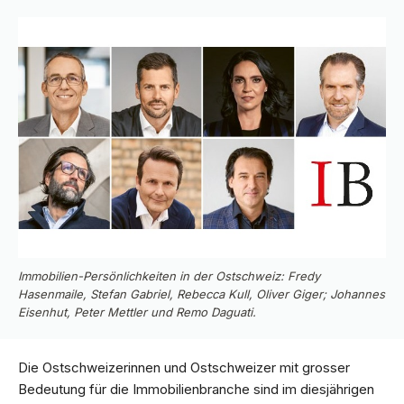
Immobilien-Persönlichkeiten in der Ostschweiz: Fredy
Hasenmaile, Stefan Gabriel, Rebecca Kull, Oliver Giger; Johannes
Eisenhut, Peter Mettler und Remo Daguati.
Die Ostschweizerinnen und Ostschweizer mit grosser
Bedeutung für die Immobilienbranche sind im diesjährigen