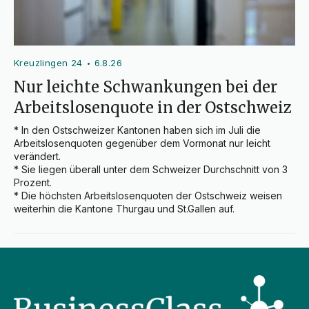
Kreuzlingen 24
6.8.26
•
Nur leichte Schwankungen bei der
Arbeitslosenquote in der Ostschweiz
* In den Ostschweizer Kantonen haben sich im Juli die 
Arbeitslosenquoten gegenüber dem Vormonat nur leicht 
verändert.

* Sie liegen überall unter dem Schweizer Durchschnitt von 3 
Prozent.

* Die höchsten Arbeitslosenquoten der Ostschweiz weisen 
weiterhin die Kantone Thurgau und St.Gallen auf.