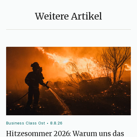
Weitere Artikel
Business Class Ost
8.8.26
•
Hitzesommer 2026: Warum uns das