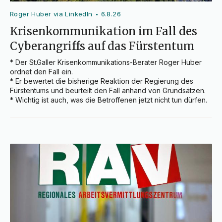
Roger Huber via LinkedIn
6.8.26
•
Krisenkommunikation im Fall des
Cyberangriffs auf das Fürstentum
* Der St.Galler Krisenkommunikations-Berater Roger Huber 
ordnet den Fall ein.

* Er bewertet die bisherige Reaktion der Regierung des 
Fürstentums und beurteilt den Fall anhand von Grundsätzen.

* Wichtig ist auch, was die Betroffenen jetzt nicht tun dürfen.