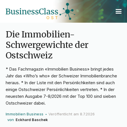
Die Immobilien-
Schwergewichte der
Ostschweiz
* Das Fachmagazin «Immobilien Business» bringt jedes
Jahr das «Who’s who» der Schweizer Immobilienbranche
heraus. * In der Liste mit den Persönlichkeiten sind auch
einige Ostschweizer Persönlichkeiten vertreten. * In der
neuesten Ausgabe 7-8/2026 mit der Top 100 sind sieben
Ostschweizer dabei.
Immobilien Business
Veröffentlicht am
8.7.2026
•
von
Eckhard Baschek