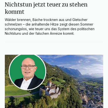
Nichtstun jetzt teuer zu stehen
kommt
Wälder brennen, Bäche trocknen aus und Gletscher 
schmelzen – die anhaltende Hitze zeigt diesen Sommer 
schonungslos, wie teuer uns das System des politischen 
Nichtstuns und der falschen Anreize kommt.