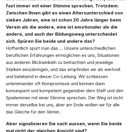
fast immer mit einer Stimme sprechen. Trotzdem:
Zwischen Ihnen gibt es einen Altersunterschied von
sieben Jahren, eine ist schon 20 Jahre länger beim
Verein als die andere, eine ist emotionaler als die
andere, und auch der Bildungsweg unterscheidet
sich. Spüren Sie beide und andere das?
Hoffentlich spürt man das … Unsere unterschiedlichen
beruflichen Erfahrungen ermöglichen es uns, Situationen
aus anderen Blickwinkeln zu betrachten und jeweilige
Stärken einzubringen, und das empfinden wir als wertvoll
und belebend in dieser Co-Leitung. Wir schliessen
untereinander oft Kompromisse und können dann
konsequent und kompetent gegenüber dem Staff und den
Spielerinnen mit einer Stimme sprechen. Der Weg ist nicht
immer derselbe bei uns, aber am Ende wollen wir für alle
das Gleiche für den Verein.
Aber signalisieren Sie nach aussen, wenn Sie beide
mal nicht der gleichen Ansicht sind?