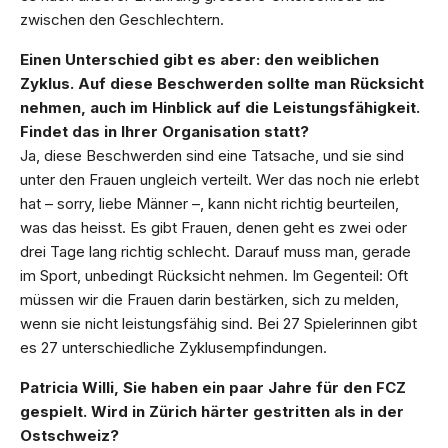
zwischen den Geschlechtern.
Einen Unterschied gibt es aber: den weiblichen
Zyklus. Auf diese Beschwerden sollte man Rücksicht
nehmen, auch im Hinblick auf die Leistungsfähigkeit.
Findet das in Ihrer Organisation statt?
Ja, diese Beschwerden sind eine Tatsache, und sie sind
unter den Frauen ungleich verteilt. Wer das noch nie erlebt
hat – sorry, liebe Männer –, kann nicht richtig beurteilen,
was das heisst. Es gibt Frauen, denen geht es zwei oder
drei Tage lang richtig schlecht. Darauf muss man, gerade
im Sport, unbedingt Rücksicht nehmen. Im Gegenteil: Oft
müssen wir die Frauen darin bestärken, sich zu melden,
wenn sie nicht leistungsfähig sind. Bei 27 Spielerinnen gibt
es 27 unterschiedliche Zyklusempfindungen.
Patricia Willi, Sie haben ein paar Jahre für den FCZ
gespielt. Wird in Zürich härter gestritten als in der
Ostschweiz?