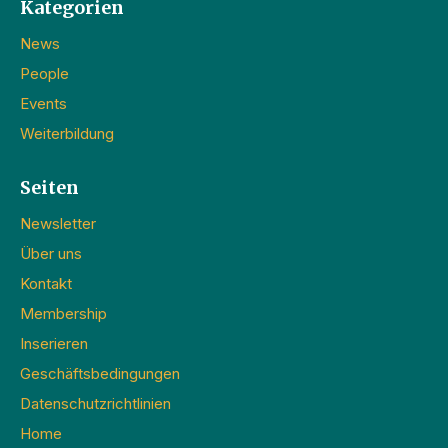
Kategorien
News
People
Events
Weiterbildung
Seiten
Newsletter
Über uns
Kontakt
Membership
Inserieren
Geschäftsbedingungen
Datenschutzrichtlinien
Home