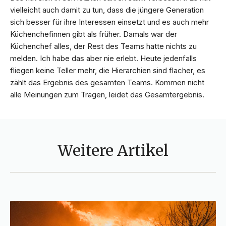
vielleicht auch damit zu tun, dass die jüngere Generation
sich besser für ihre Interessen einsetzt und es auch mehr
Küchenchefinnen gibt als früher. Damals war der
Küchenchef alles, der Rest des Teams hatte nichts zu
melden. Ich habe das aber nie erlebt. Heute jedenfalls
fliegen keine Teller mehr, die Hierarchien sind flacher, es
zählt das Ergebnis des gesamten Teams. Kommen nicht
alle Meinungen zum Tragen, leidet das Gesamtergebnis.
Weitere Artikel