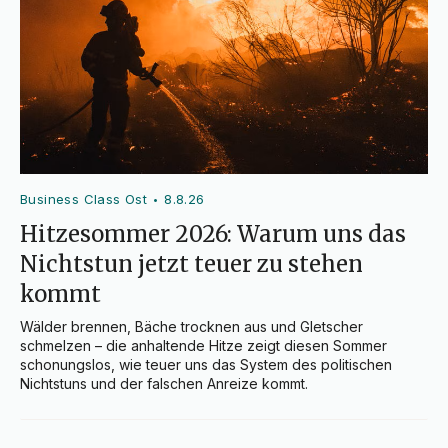
Business Class Ost
8.8.26
•
Hitzesommer 2026: Warum uns das
Nichtstun jetzt teuer zu stehen
kommt
Wälder brennen, Bäche trocknen aus und Gletscher 
schmelzen – die anhaltende Hitze zeigt diesen Sommer 
schonungslos, wie teuer uns das System des politischen 
Nichtstuns und der falschen Anreize kommt.