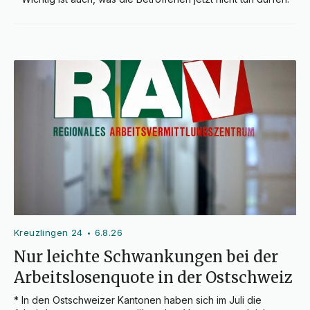
Kreuzlingen 24
6.8.26
•
Nur leichte Schwankungen bei der
Arbeitslosenquote in der Ostschweiz
* In den Ostschweizer Kantonen haben sich im Juli die 