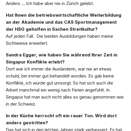
Anders … Ich habe aber nie in Zürich gelebt.
Hat Ihnen die betriebswirtschaftliche Weiterbildung
an der Akademie und das CAS Sportmanagement
der HSG geholfen in Sachen Streitkultur?
Auf jeden Fall. Die beiden Ausbildungen haben meine
Sichtweise erweitert.
Sandra Egger, wie haben Sie während Ihrer Zeit in
Singapur Konflikte erlebt?
Dort war ich immer die Ausländerin, war nie an etwas
schuld, bin immer gut behandelt worden. Es gab keine
Konflikte, ich wurde gut umsorgt. So hat sich auch die
Arbeit manchmal ein wenig nach Ferien angefühlt. In
Singapur hat man auch nicht alles so genau genommen wie
in der Schweiz.
In der Küche herrscht oft ein rauer Ton. Wird dort
anders gestritten?
Das hat sich in den letzten Jahren stark verbessert. Es hat