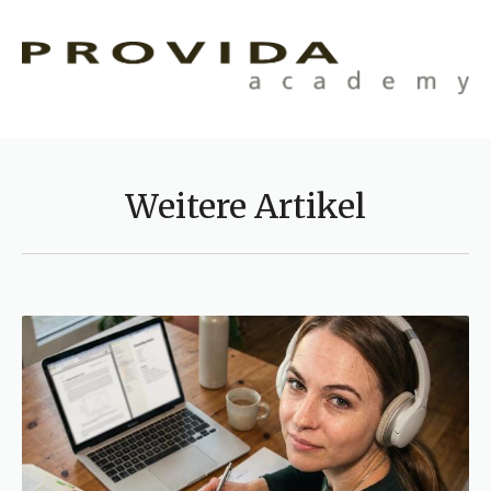
Weitere Artikel