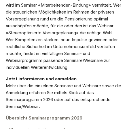
wird im Seminar «Mitarbeitenden-Bindung» vermittelt. Wer
die steuerlichen Möglichkeiten im Rahmen der privaten
Vorsorgeplanung rund um die Pensionierung optimal
ausschöpfen möchte, für die oder den ist das Webinar
«Steueroptimierte Vorsorgeplanung» die richtige Wahl.
Wer Kompetenzen stärken, neue Impulse gewinnen oder
rechtliche Sicherheit im Unternehmensumfeld vertiefen
möchte, findet im vielfältigen Seminar- und
Webinarprogramm passende Seminare/Webinare zur
individuellen Weiterentwicklung.
Jetzt informieren und anmelden
Mehr über die einzelnen Seminare und Webinare sowie die
Anmeldung erfahren Sie mittels Klick auf das
Seminarprogramm 2026 oder auf das entsprechende
Seminar/Webinar:
Übersicht Seminarprogramm 2026