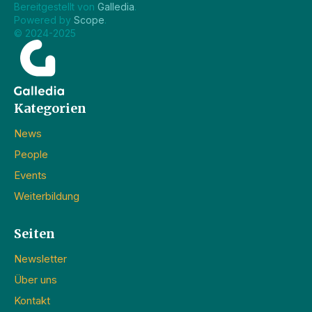
Bereitgestellt von 
Galledia
.
Powered by 
Scope
.
© 2024-2025
Kategorien
News
People
Events
Weiterbildung
Seiten
Newsletter
Über uns
Kontakt