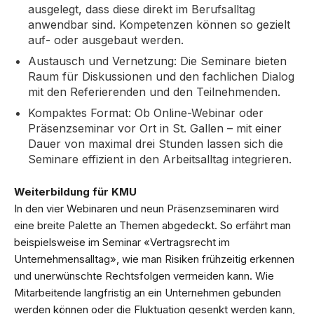
ausgelegt, dass diese direkt im Berufsalltag
anwendbar sind. Kompetenzen können so gezielt
auf- oder ausgebaut werden.
Austausch und Vernetzung: Die Seminare bieten
Raum für Diskussionen und den fachlichen Dialog
mit den Referierenden und den Teilnehmenden.
Kompaktes Format: Ob Online-Webinar oder
Präsenzseminar vor Ort in St. Gallen – mit einer
Dauer von maximal drei Stunden lassen sich die
Seminare effizient in den Arbeitsalltag integrieren.
Weiterbildung für KMU
In den vier Webinaren und neun Präsenzseminaren wird
eine breite Palette an Themen abgedeckt. So erfährt man
beispielsweise im Seminar «Vertragsrecht im
Unternehmensalltag», wie man Risiken frühzeitig erkennen
und unerwünschte Rechtsfolgen vermeiden kann. Wie
Mitarbeitende langfristig an ein Unternehmen gebunden
werden können oder die Fluktuation gesenkt werden kann,