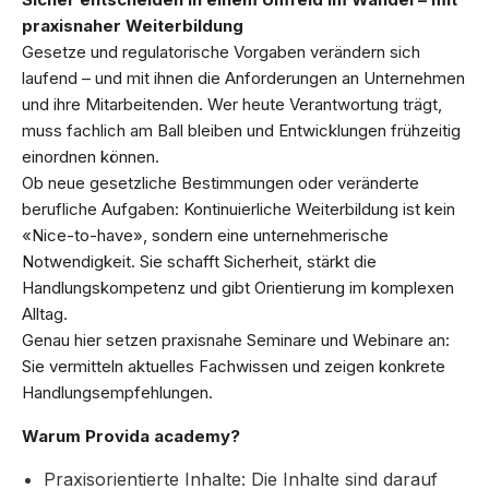
praxisnaher Weiterbildung
Gesetze und regulatorische Vorgaben verändern sich
laufend – und mit ihnen die Anforderungen an Unternehmen
und ihre Mitarbeitenden. Wer heute Verantwortung trägt,
muss fachlich am Ball bleiben und Entwicklungen frühzeitig
einordnen können.
Ob neue gesetzliche Bestimmungen oder veränderte
berufliche Aufgaben: Kontinuierliche Weiterbildung ist kein
«Nice-to-have», sondern eine unternehmerische
Notwendigkeit. Sie schafft Sicherheit, stärkt die
Handlungskompetenz und gibt Orientierung im komplexen
Alltag.
Genau hier setzen praxisnahe Seminare und Webinare an:
Sie vermitteln aktuelles Fachwissen und zeigen konkrete
Handlungsempfehlungen.
Warum Provida academy?
Praxisorientierte Inhalte: Die Inhalte sind darauf