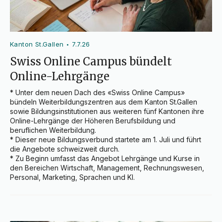
Kanton St.Gallen
7.7.26
•
Swiss Online Campus bündelt
Online-Lehrgänge
* Unter dem neuen Dach des «Swiss Online Campus» 
bündeln Weiterbildungszentren aus dem Kanton St.Gallen 
sowie Bildungsinstitutionen aus weiteren fünf Kantonen ihre 
Online-Lehrgänge der Höheren Berufsbildung und 
beruflichen Weiterbildung.

* Dieser neue Bildungsverbund startete am 1. Juli und führt 
die Angebote schweizweit durch.

* Zu Beginn umfasst das Angebot Lehrgänge und Kurse in 
den Bereichen Wirtschaft, Management, Rechnungswesen, 
Personal, Marketing, Sprachen und KI.