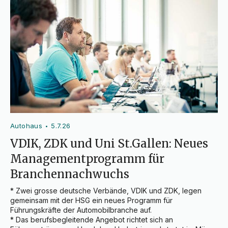
Autohaus
5.7.26
•
VDIK, ZDK und Uni St.Gallen: Neues
Managementprogramm für
Branchennachwuchs
* Zwei grosse deutsche Verbände, VDIK und ZDK, legen 
gemeinsam mit der HSG ein neues Programm für 
Führungskräfte der Automobilbranche auf.

* Das berufsbegleitende Angebot richtet sich an 