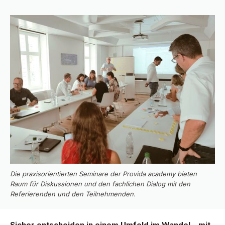
Die praxisorientierten Seminare der Provida academy bieten
Raum für Diskussionen und den fachlichen Dialog mit den
Referierenden und den Teilnehmenden.
Sicher entscheiden in einem Umfeld im Wandel – mit