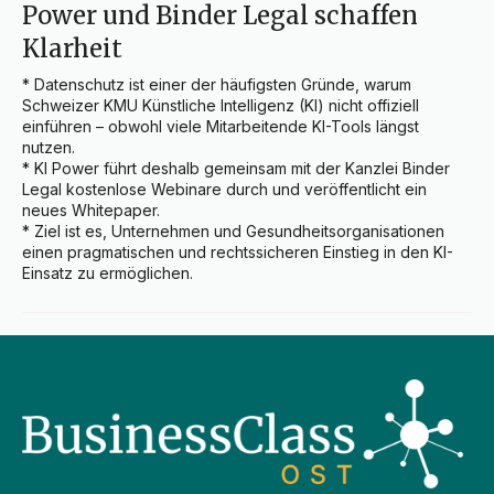
Power und Binder Legal schaffen
Klarheit
* Datenschutz ist einer der häufigsten Gründe, warum 
Schweizer KMU Künstliche Intelligenz (KI) nicht offiziell 
einführen – obwohl viele Mitarbeitende KI-Tools längst 
nutzen.

* KI Power führt deshalb gemeinsam mit der Kanzlei Binder 
Legal kostenlose Webinare durch und veröffentlicht ein 
neues Whitepaper.

* Ziel ist es, Unternehmen und Gesundheitsorganisationen 
einen pragmatischen und rechtssicheren Einstieg in den KI-
Einsatz zu ermöglichen.