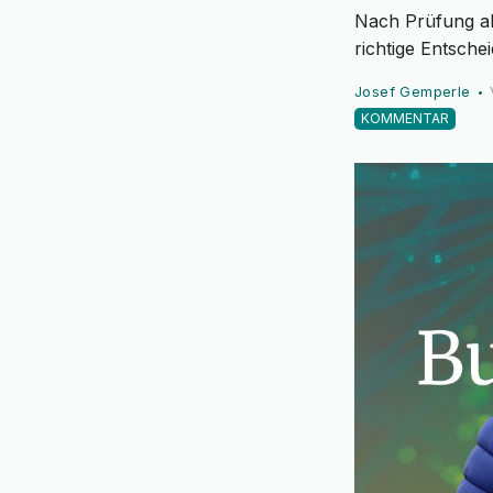
Nach Prüfung al
richtige Entsche
Josef Gemperle
•
KOMMENTAR