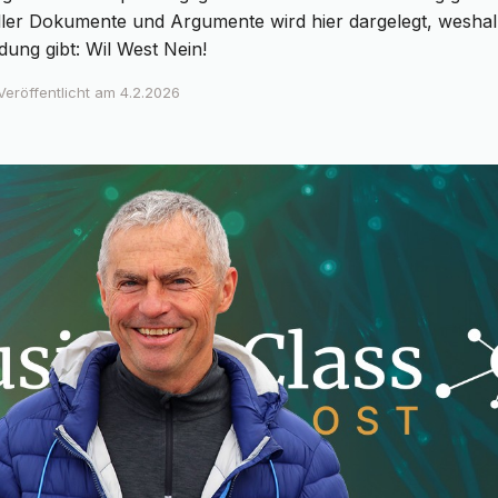
ler Dokumente und Argumente wird hier dargelegt, weshal
idung gibt: Wil West Nein!
Veröffentlicht am
4.2.2026