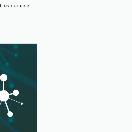
b es nur eine